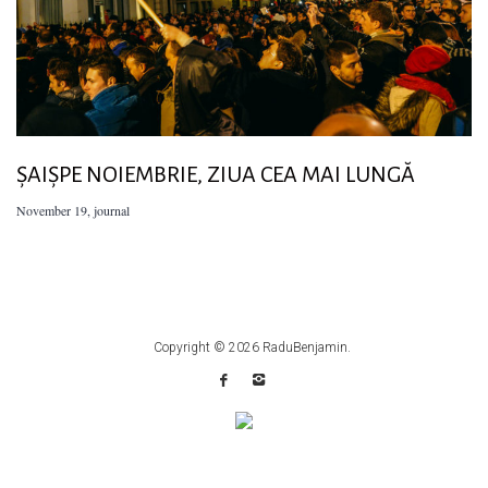
ȘAIȘPE NOIEMBRIE, ZIUA CEA MAI LUNGĂ
November 19
,
journal
Copyright © 2026
RaduBenjamin
.