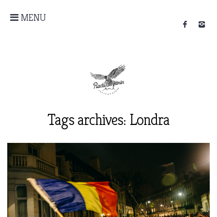
MENU
Tags archives: Londra